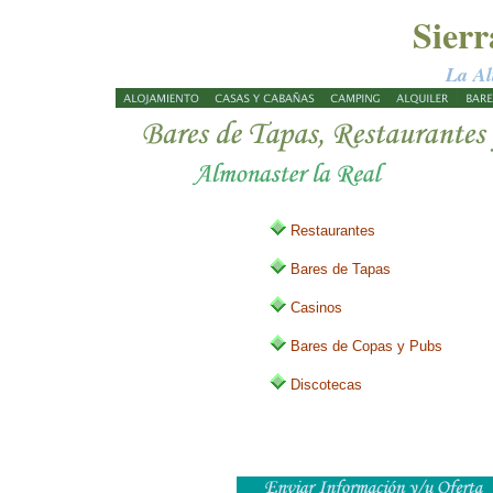
Sier
La Al
Restaurantes
Bares de Tapas
Casinos
Bares de Copas y Pubs
Discotecas